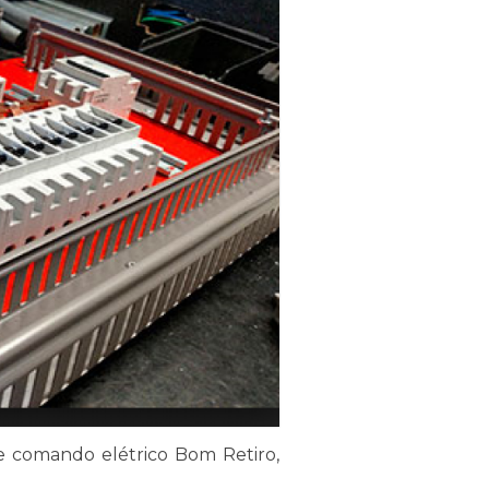
 comando elétrico Bom Retiro,