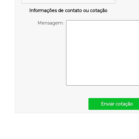
Informações de contato ou cotação
Mensagem:
Enviar cotação