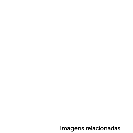
Imagens relacionadas