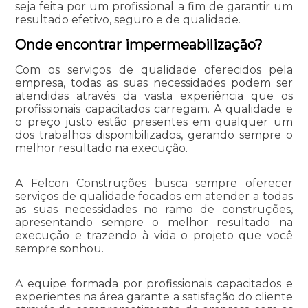
seja feita por um profissional a fim de garantir um
resultado efetivo, seguro e de qualidade.
Onde encontrar impermeabilização?
Com os serviços de qualidade oferecidos pela
empresa, todas as suas necessidades podem ser
atendidas através da vasta experiência que os
profissionais capacitados carregam. A qualidade e
o preço justo estão presentes em qualquer um
dos trabalhos disponibilizados, gerando sempre o
melhor resultado na execução.
A Felcon Construções busca sempre oferecer
serviços de qualidade focados em atender a todas
as suas necessidades no ramo de construções,
apresentando sempre o melhor resultado na
execução e trazendo à vida o projeto que você
sempre sonhou.
A equipe formada por profissionais capacitados e
experientes na área garante a satisfação do cliente