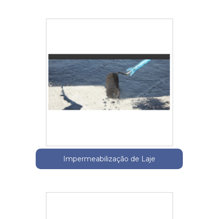
Impermeabilização de Laje