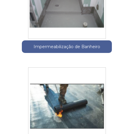
Impermeabilização de Banheiro