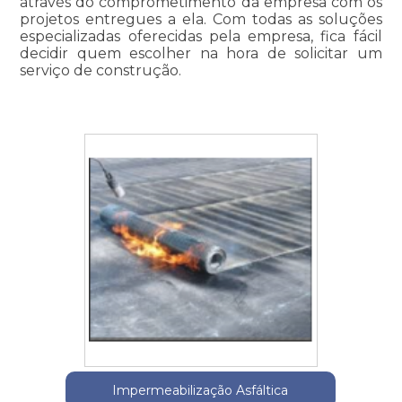
através do comprometimento da empresa com os
projetos entregues a ela. Com todas as soluções
especializadas oferecidas pela empresa, fica fácil
decidir quem escolher na hora de solicitar um
serviço de construção.
Impermeabilização Asfáltica