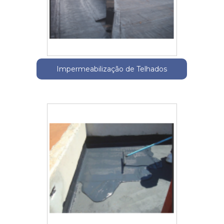
Impermeabilização de Telhados