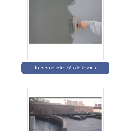
Impermeabilização de Piscina