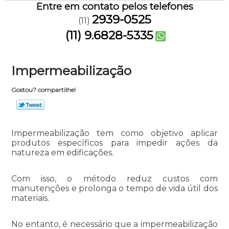
Entre em contato pelos telefones
2939-0525
(11)
(11) 9.6828-5335
Impermeabilização
Gostou? compartilhe!
Impermeabilização tem como objetivo aplicar
produtos específicos para impedir ações da
natureza em edificações.
Com isso, o método reduz custos com
manutenções e prolonga o tempo de vida útil dos
materiais.
No entanto, é necessário que a impermeabilização