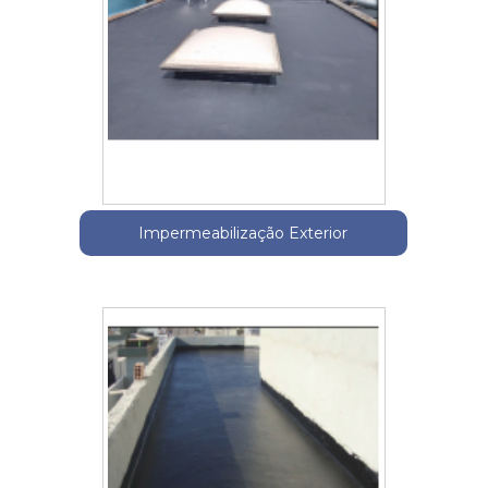
Impermeabilização Exterior