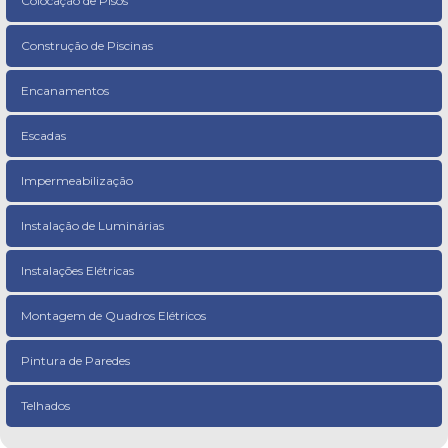
Colocação de Pisos
Construção de Piscinas
Encanamentos
Escadas
Impermeabilização
Instalação de Luminárias
Instalações Elétricas
Montagem de Quadros Elétricos
Pintura de Paredes
Telhados