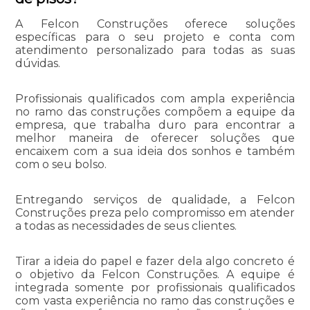
A Felcon Construções oferece soluções
específicas para o seu projeto e conta com
atendimento personalizado para todas as suas
dúvidas.
Profissionais qualificados com ampla experiência
no ramo das construções compõem a equipe da
empresa, que trabalha duro para encontrar a
melhor maneira de oferecer soluções que
encaixem com a sua ideia dos sonhos e também
com o seu bolso.
Entregando serviços de qualidade, a Felcon
Construções preza pelo compromisso em atender
a todas as necessidades de seus clientes.
Tirar a ideia do papel e fazer dela algo concreto é
o objetivo da Felcon Construções. A equipe é
integrada somente por profissionais qualificados
com vasta experiência no ramo das construções e