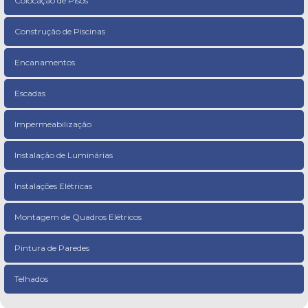
Colocação de Pisos
Construção de Piscinas
Encanamentos
Escadas
Impermeabilização
Instalação de Luminárias
Instalações Elétricas
Montagem de Quadros Elétricos
Pintura de Paredes
Telhados