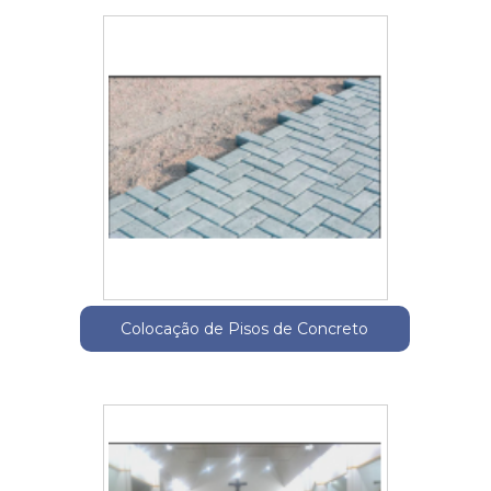
Colocação de Pisos de Concreto