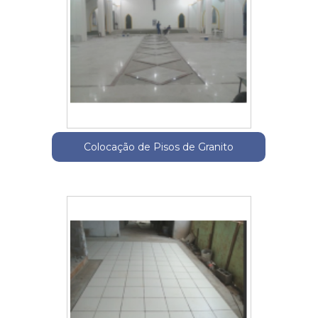
Colocação de Pisos de Granito