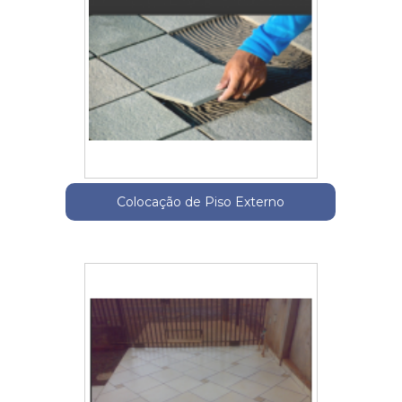
Colocação de Piso Externo