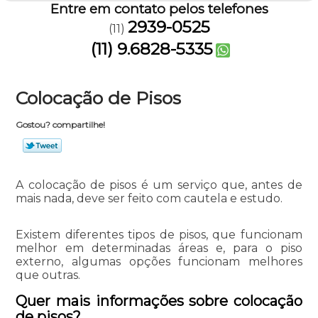
Entre em contato pelos telefones
2939-0525
(11)
(11) 9.6828-5335
Colocação de Pisos
Gostou? compartilhe!
A colocação de pisos é um serviço que, antes de
mais nada, deve ser feito com cautela e estudo.
Existem diferentes tipos de pisos, que funcionam
melhor em determinadas áreas e, para o piso
externo, algumas opções funcionam melhores
que outras.
Quer mais informações sobre colocação
de pisos?