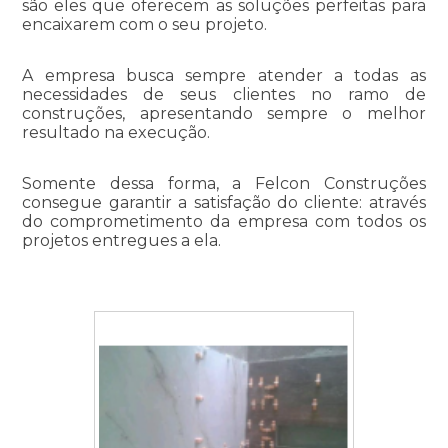
são eles que oferecem as soluções perfeitas para
encaixarem com o seu projeto.
A empresa busca sempre atender a todas as
necessidades de seus clientes no ramo de
construções, apresentando sempre o melhor
resultado na execução.
Somente dessa forma, a Felcon Construções
consegue garantir a satisfação do cliente: através
do comprometimento da empresa com todos os
projetos entregues a ela.