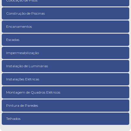
Colocação de Pisos
Construção de Piscinas
Encanamentos
Escadas
Impermeabilização
Instalação de Luminárias
Instalações Elétricas
Montagem de Quadros Elétricos
Pintura de Paredes
Telhados