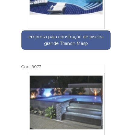
empresa para construção de piscina
grande Trianon Masp
Cod.:
8077