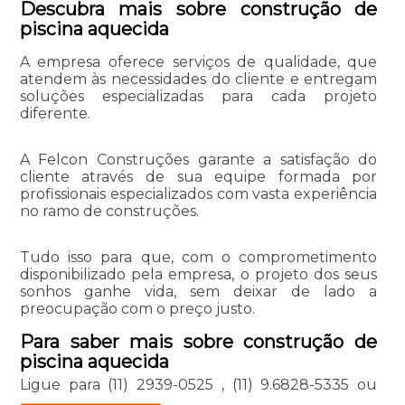
Descubra mais sobre construção de
piscina aquecida
A empresa oferece serviços de qualidade, que
atendem às necessidades do cliente e entregam
soluções especializadas para cada projeto
diferente.
A Felcon Construções garante a satisfação do
cliente através de sua equipe formada por
profissionais especializados com vasta experiência
no ramo de construções.
Tudo isso para que, com o comprometimento
disponibilizado pela empresa, o projeto dos seus
sonhos ganhe vida, sem deixar de lado a
preocupação com o preço justo.
Para saber mais sobre construção de
piscina aquecida
Ligue para
(11) 2939-0525
,
(11) 9.6828-5335
ou