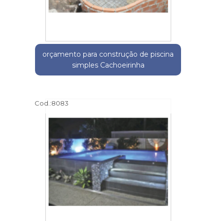
orçamento para construção de piscina
simples Cachoeirinha
Cod.:
8083