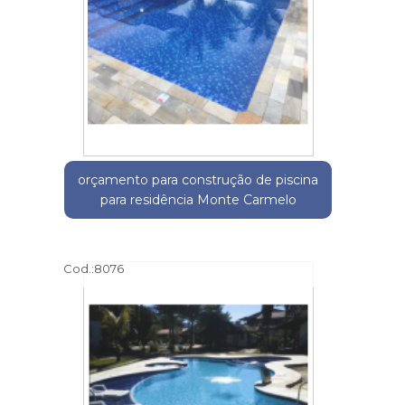
orçamento para construção de piscina
para residência Monte Carmelo
Cod.:
8076