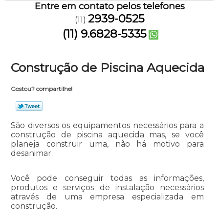
Entre em contato pelos telefones
2939-0525
(11)
(11) 9.6828-5335
Construção de Piscina Aquecida
Gostou? compartilhe!
São diversos os equipamentos necessários para a
construção de piscina aquecida mas, se você
planeja construir uma, não há motivo para
desanimar.
Você pode conseguir todas as informações,
produtos e serviços de instalação necessários
através de uma empresa especializada em
construção.