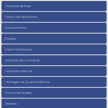
Colocação de Pisos
Construção de Piscinas
Encanamentos
Escadas
Impermeabilização
Instalação de Luminárias
Instalações Elétricas
Montagem de Quadros Elétricos
Pintura de Paredes
Telhados