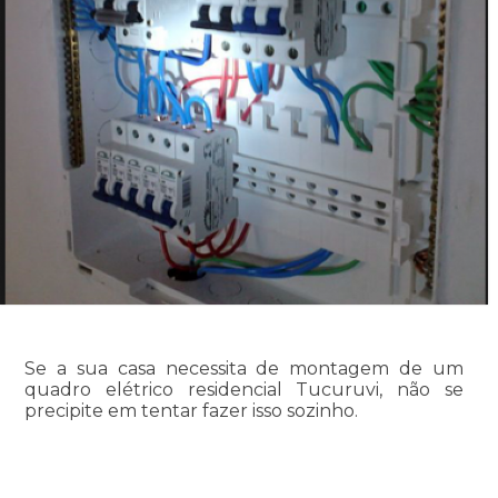
Se a sua casa necessita de montagem de um
quadro elétrico residencial Tucuruvi, não se
precipite em tentar fazer isso sozinho.