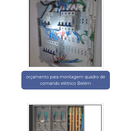
orçamento para montagem quadro de
comando elétrico Belém