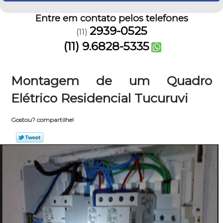
Entre em contato pelos telefones
2939-0525
(11)
(11) 9.6828-5335
Montagem de um Quadro
Elétrico Residencial Tucuruvi
Gostou? compartilhe!