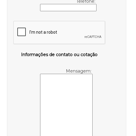
Telefone:
Informações de contato ou cotação
Mensagem: