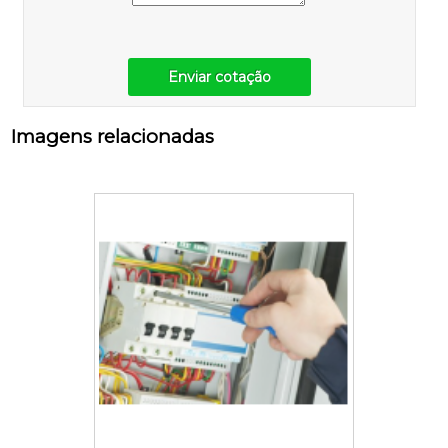
Enviar cotação
Imagens relacionadas