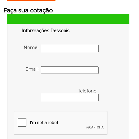
Faça sua cotação
Informações Pessoais
Nome:
Email:
Telefone: