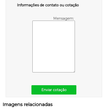
Informações de contato ou cotação
Mensagem:
Enviar cotação
Imagens relacionadas