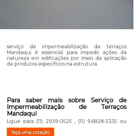
serviço de impermeabilização de terraços
Mandaqui é essencial para impedir ações da
natureza em edificações por meio da aplicação
de produtos específicos na estrutura.
Para saber mais sobre Serviço de
Impermeabilização de Terraços
Mandaqui
Ligue para
(11) 2939-0525
,
(11) 9.6828-5335
ou
faça uma cotação