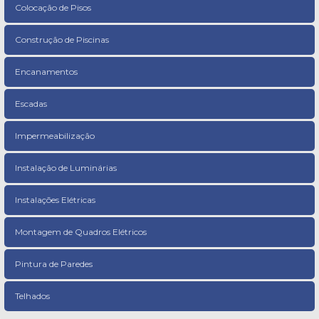
Colocação de Pisos
Construção de Piscinas
Encanamentos
Escadas
Impermeabilização
Instalação de Luminárias
Instalações Elétricas
Montagem de Quadros Elétricos
Pintura de Paredes
Telhados