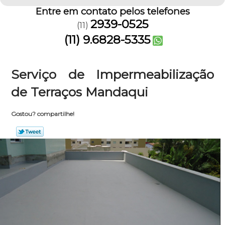
Entre em contato pelos telefones
2939-0525
(11)
(11) 9.6828-5335
Serviço de Impermeabilização
de Terraços Mandaqui
Gostou? compartilhe!