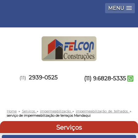
MENU
2939-0525
(11)
(11) 9.6828-5335
Home
»
Serviços
»
impermeabilização
»
impermeabilização de telhados
»
serviço de impermeabilização de terraços Mandaqui
Serviços