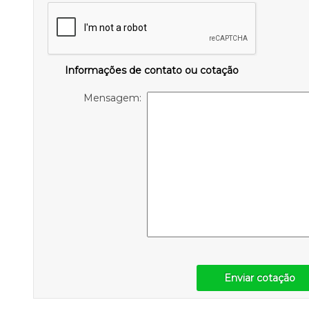
Informações de contato ou cotação
Mensagem:
Enviar cotação