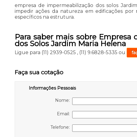
empresa de impermeabilização dos solos Jardim
impedir ações da natureza em edificações por 
específicos na estrutura.
Para saber mais sobre Empresa 
dos Solos Jardim Maria Helena
Ligue para
(11) 2939-0525
,
(11) 9.6828-5335
ou
fa
Faça sua cotação
Informações Pessoais
Nome:
Email:
Telefone: