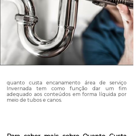
quanto custa encanamento área de serviço
Invernada tem como função dar um fim
adequado aos conteúdos em forma líquida por
meio de tubos e canos.