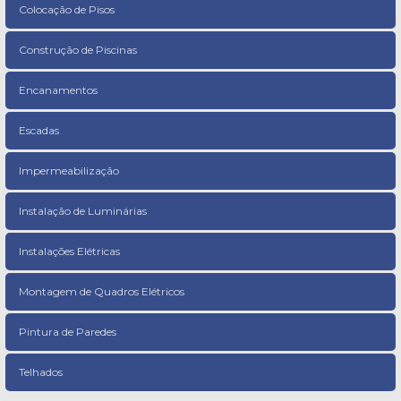
Colocação de Pisos
Construção de Piscinas
Encanamentos
Escadas
Impermeabilização
Instalação de Luminárias
Instalações Elétricas
Montagem de Quadros Elétricos
Pintura de Paredes
Telhados