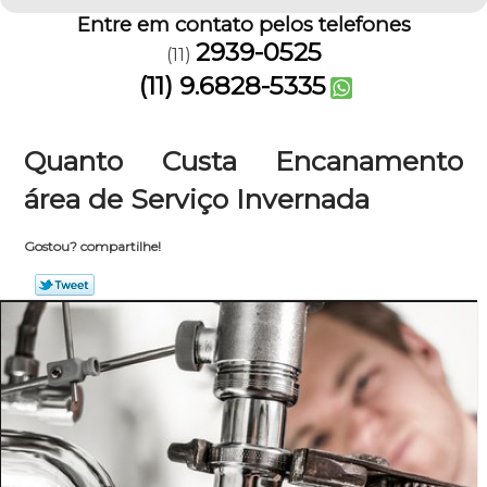
Entre em contato pelos telefones
2939-0525
(11)
(11) 9.6828-5335
Quanto Custa Encanamento
área de Serviço Invernada
Gostou? compartilhe!