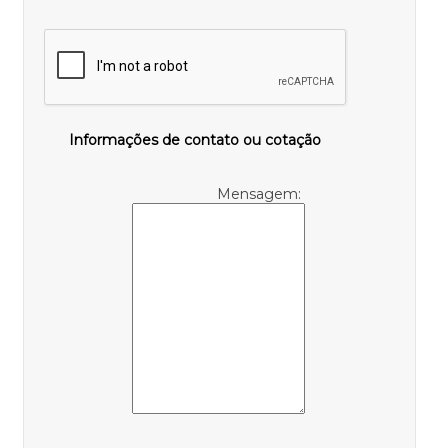
Informações de contato ou cotação
Mensagem: