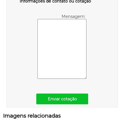
Informações de contato ou cotação
Mensagem:
Enviar cotação
Imagens relacionadas