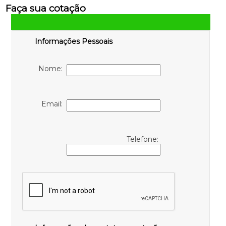
Faça sua cotação
Informações Pessoais
Nome:
Email:
Telefone: