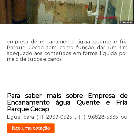
empresa de encanamento água quente e fria
Parque Cecap tem como função dar um fim
adequado aos conteúdos em forma líquida por
meio de tubos e canos.
Para saber mais sobre Empresa de
Encanamento água Quente e Fria
Parque Cecap
Ligue para
(11) 2939-0525
,
(11) 9.6828-5335
ou
faça uma cotação