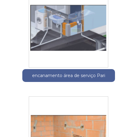
encanamento área de serviço Pari