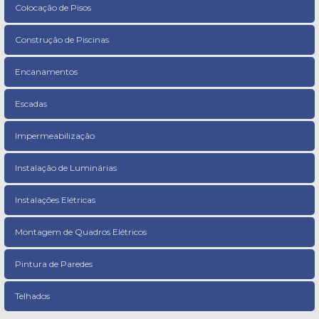
Colocação de Pisos
Construção de Piscinas
Encanamentos
Escadas
Impermeabilização
Instalação de Luminárias
Instalações Elétricas
Montagem de Quadros Elétricos
Pintura de Paredes
Telhados