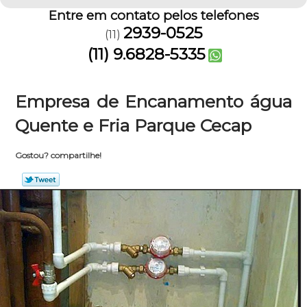
Entre em contato pelos telefones
2939-0525
(11)
(11) 9.6828-5335
Empresa de Encanamento água
Quente e Fria Parque Cecap
Gostou? compartilhe!