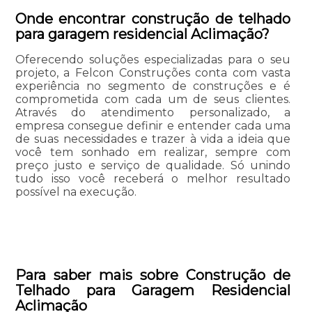
Onde encontrar construção de telhado
para garagem residencial Aclimação?
Oferecendo soluções especializadas para o seu
projeto, a Felcon Construções conta com vasta
experiência no segmento de construções e é
comprometida com cada um de seus clientes.
Através do atendimento personalizado, a
empresa consegue definir e entender cada uma
de suas necessidades e trazer à vida a ideia que
você tem sonhado em realizar, sempre com
preço justo e serviço de qualidade. Só unindo
tudo isso você receberá o melhor resultado
possível na execução.
Para saber mais sobre Construção de
Telhado para Garagem Residencial
Aclimação