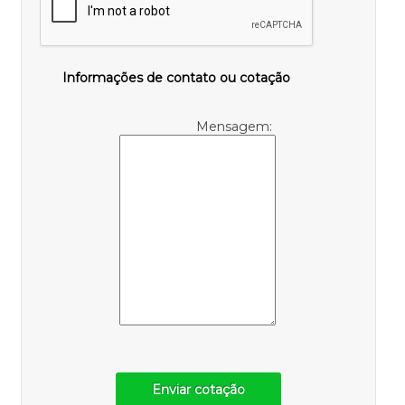
Informações de contato ou cotação
Mensagem:
Enviar cotação