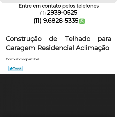
Entre em contato pelos telefones
2939-0525
(11)
(11) 9.6828-5335
Construção de Telhado para
Garagem Residencial Aclimação
Gostou? compartilhe!