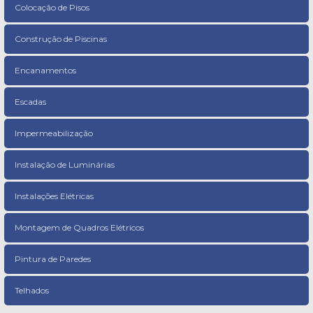
Colocação de Pisos
Construção de Piscinas
Encanamentos
Escadas
Impermeabilização
Instalação de Luminárias
Instalações Elétricas
Montagem de Quadros Elétricos
Pintura de Paredes
Telhados