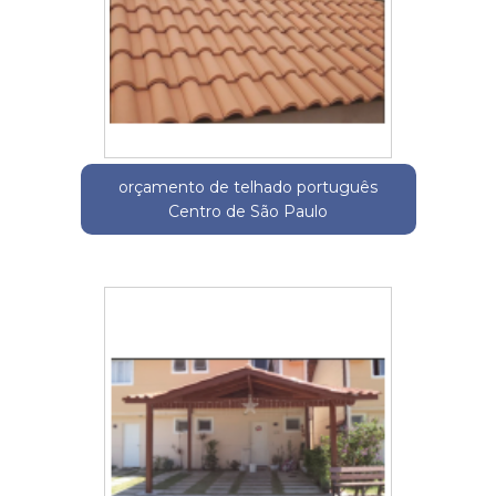
orçamento de telhado português
Centro de São Paulo