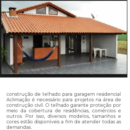
construção de telhado para garagem residencial
Aclimação é necessário para projetos na área de
construção civil. O telhado garante proteção por
meio da cobertura de residências, comércios e
outros. Por isso, diversos modelos, tamanhos e
cores estão disponíveis a fim de atender todas as
demandas.