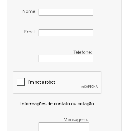
Nome:
Email:
Telefone:
Informações de contato ou cotação
Mensagem: