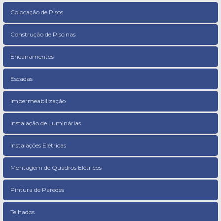
Colocação de Pisos
Construção de Piscinas
Encanamentos
Escadas
Impermeabilização
Instalação de Luminárias
Instalações Elétricas
Montagem de Quadros Elétricos
Pintura de Paredes
Telhados