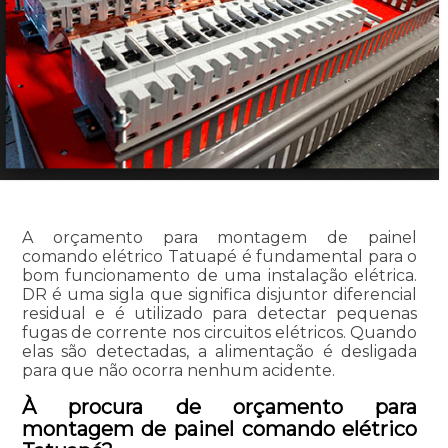
A orçamento para montagem de painel
comando elétrico Tatuapé é fundamental para o
bom funcionamento de uma instalação elétrica.
DR é uma sigla que significa disjuntor diferencial
residual e é utilizado para detectar pequenas
fugas de corrente nos circuitos elétricos. Quando
elas são detectadas, a alimentação é desligada
para que não ocorra nenhum acidente.
À procura de orçamento para
montagem de painel comando elétrico