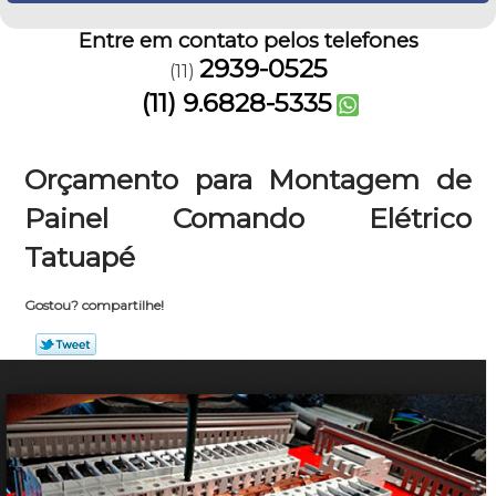
Entre em contato pelos telefones
2939-0525
(11)
(11) 9.6828-5335
Orçamento para Montagem de
Painel Comando Elétrico
Tatuapé
Gostou? compartilhe!