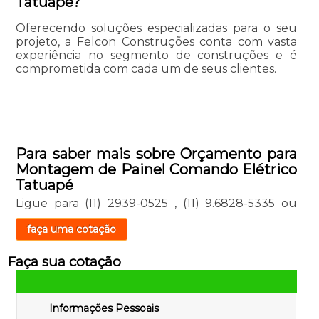
Tatuapé?
Oferecendo soluções especializadas para o seu
projeto, a Felcon Construções conta com vasta
experiência no segmento de construções e é
comprometida com cada um de seus clientes.
Para saber mais sobre Orçamento para
Montagem de Painel Comando Elétrico
Tatuapé
Ligue para
(11) 2939-0525
,
(11) 9.6828-5335
ou
faça uma cotação
Faça sua cotação
Informações Pessoais