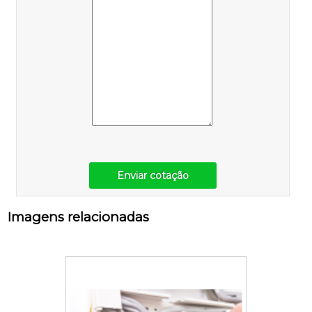
Enviar cotação
Imagens relacionadas