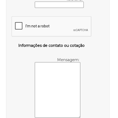
Informações de contato ou cotação
Mensagem: