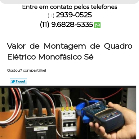
Entre em contato pelos telefones
2939-0525
(11)
(11) 9.6828-5335
Valor de Montagem de Quadro
Elétrico Monofásico Sé
Gostou? compartilhe!