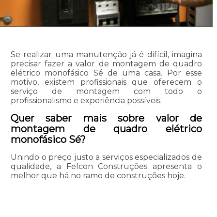
Se realizar uma manutenção já é difícil, imagina
precisar fazer a valor de montagem de quadro
elétrico monofásico Sé de uma casa. Por esse
motivo, existem profissionais que oferecem o
serviço de montagem com todo o
profissionalismo e experiência possíveis.
Quer saber mais sobre valor de
montagem de quadro elétrico
monofásico Sé?
Unindo o preço justo a serviços especializados de
qualidade, a Felcon Construções apresenta o
melhor que há no ramo de construções hoje.