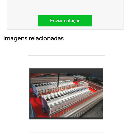
Enviar cotação
Imagens relacionadas