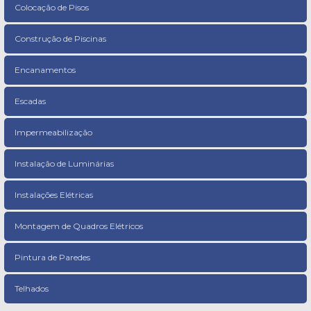
Colocação de Pisos
Construção de Piscinas
Encanamentos
Escadas
Impermeabilização
Instalação de Luminárias
Instalações Elétricas
Montagem de Quadros Elétricos
Pintura de Paredes
Telhados