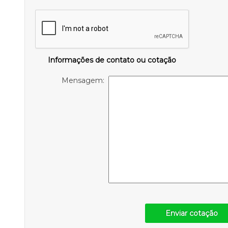
Informações de contato ou cotação
Mensagem:
Enviar cotação