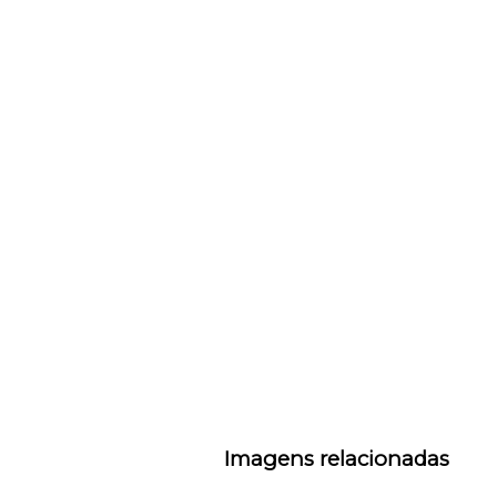
Imagens relacionadas