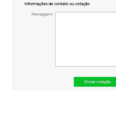
Informações de contato ou cotação
Mensagem:
Enviar cotação