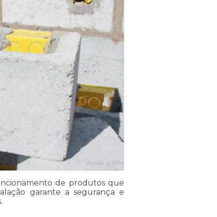
 funcionamento de produtos que
talação garante a segurança e
.