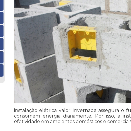
instalação elétrica valor Invernada assegura o
consomem energia diariamente. Por isso, a ins
efetividade em ambientes domésticos e comerciais