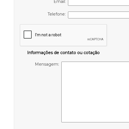
Email:
Telefone:
Informações de contato ou cotação
Mensagem: