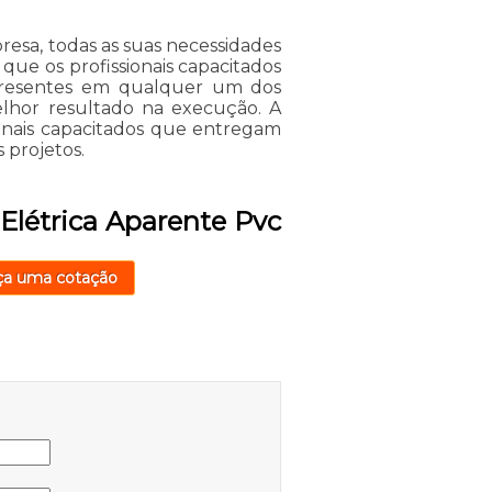
resa, todas as suas necessidades
que os profissionais capacitados
 presentes em qualquer um dos
elhor resultado na execução. A
nais capacitados que entregam
 projetos.
 Elétrica Aparente Pvc
ça uma cotação