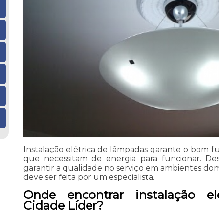
Instalação elétrica de lâmpadas garante o bom
que necessitam de energia para funcionar. Des
garantir a qualidade no serviço em ambientes domé
deve ser feita por um especialista.
Onde encontrar instalação el
Cidade Líder?