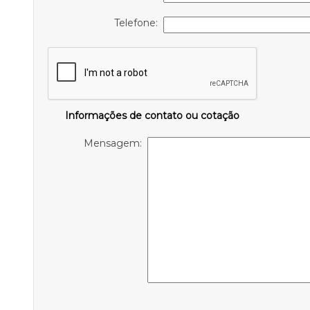
Telefone:
Informações de contato ou cotação
Mensagem: