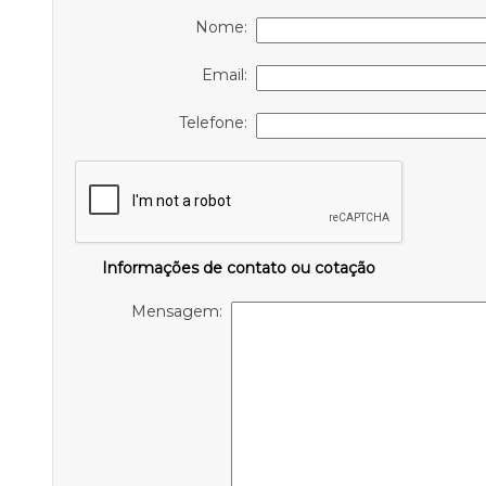
Nome:
Email:
Telefone:
Informações de contato ou cotação
Mensagem: