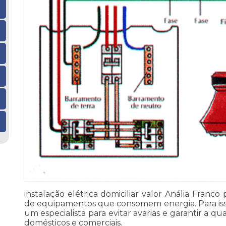
instalação elétrica domiciliar valor Anália Fra
de equipamentos que consomem energia. Para isso,
um especialista para evitar avarias e garantir a 
domésticos e comerciais.