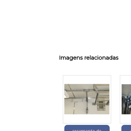
Imagens relacionadas
orçamento de