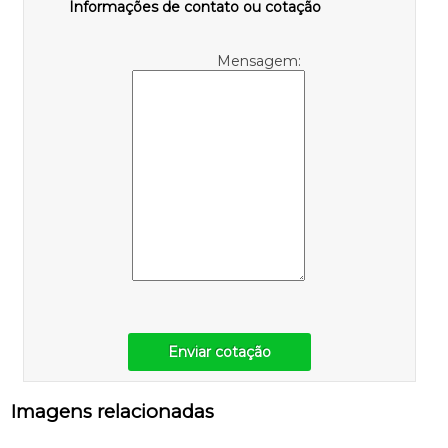
Informações de contato ou cotação
Mensagem:
Enviar cotação
Imagens relacionadas