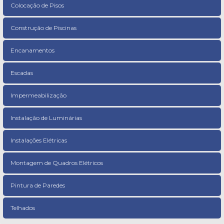
Colocação de Pisos
Construção de Piscinas
Encanamentos
Escadas
Impermeabilização
Instalação de Luminárias
Instalações Elétricas
Montagem de Quadros Elétricos
Pintura de Paredes
Telhados