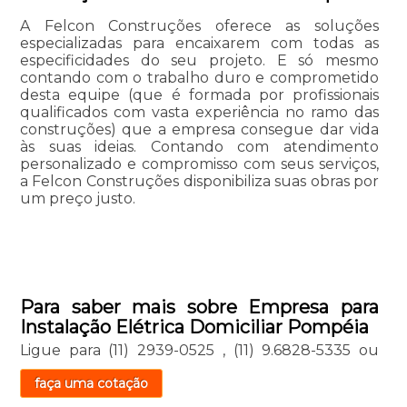
A Felcon Construções oferece as soluções
especializadas para encaixarem com todas as
especificidades do seu projeto. E só mesmo
contando com o trabalho duro e comprometido
desta equipe (que é formada por profissionais
qualificados com vasta experiência no ramo das
construções) que a empresa consegue dar vida
às suas ideias. Contando com atendimento
personalizado e compromisso com seus serviços,
a Felcon Construções disponibiliza suas obras por
um preço justo.
Para saber mais sobre Empresa para
Instalação Elétrica Domiciliar Pompéia
Ligue para
(11) 2939-0525
,
(11) 9.6828-5335
ou
faça uma cotação