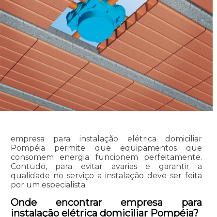
empresa para instalação elétrica domiciliar
Pompéia permite que equipamentos que
consomem energia funcionem perfeitamente.
Contudo, para evitar avarias e garantir a
qualidade no serviço a instalação deve ser feita
por um especialista.
Onde encontrar empresa para
instalação elétrica domiciliar Pompéia?