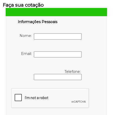
Faça sua cotação
Informações Pessoais
Nome:
Email:
Telefone: