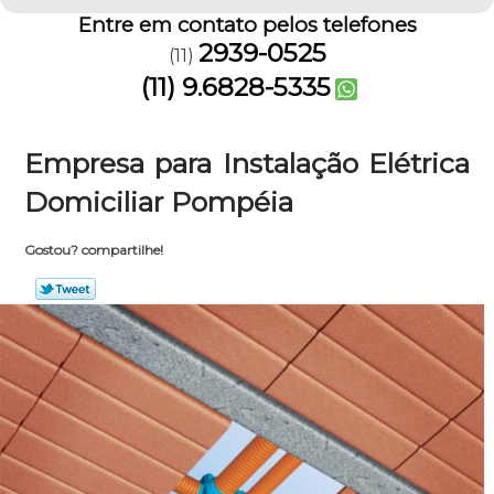
Entre em contato pelos telefones
2939-0525
(11)
(11) 9.6828-5335
Empresa para Instalação Elétrica
Domiciliar Pompéia
Gostou? compartilhe!