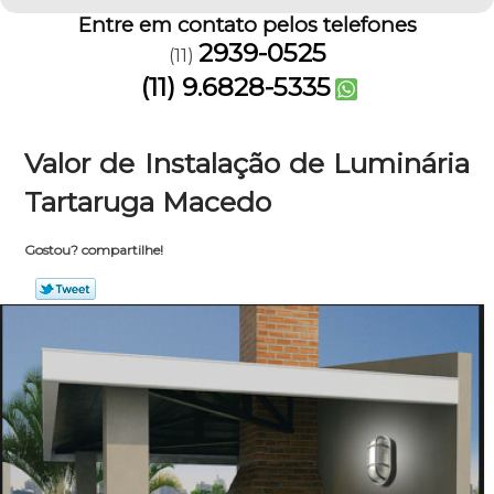
Entre em contato pelos telefones
2939-0525
(11)
(11) 9.6828-5335
Valor de Instalação de Luminária
Tartaruga Macedo
Gostou? compartilhe!