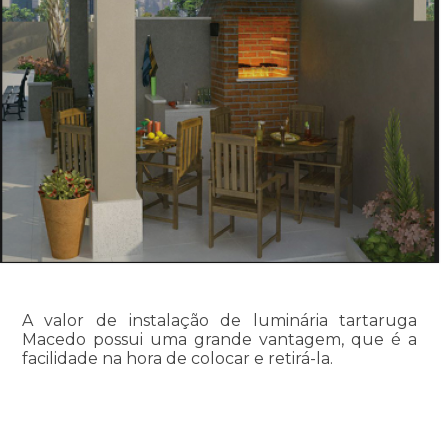
A valor de instalação de luminária tartaruga
Macedo possui uma grande vantagem, que é a
facilidade na hora de colocar e retirá-la.