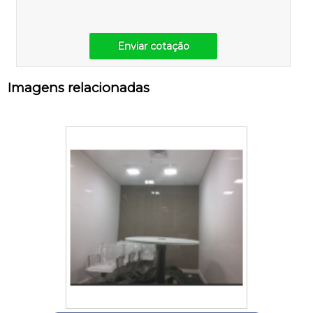
Enviar cotação
Imagens relacionadas