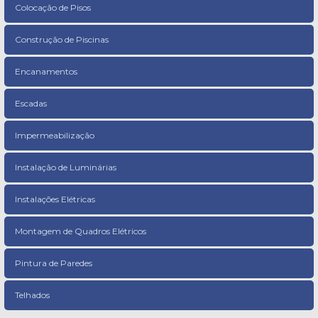
Colocação de Pisos
Construção de Piscinas
Encanamentos
Escadas
Impermeabilização
Instalação de Luminárias
Instalações Elétricas
Montagem de Quadros Elétricos
Pintura de Paredes
Telhados