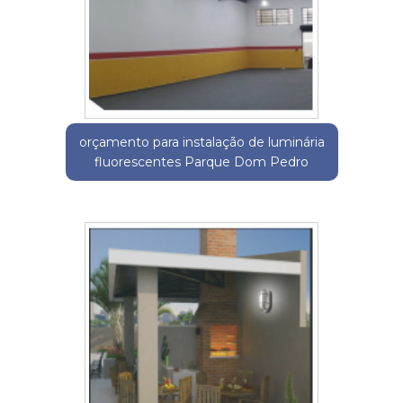
orçamento para instalação de luminária
fluorescentes Parque Dom Pedro