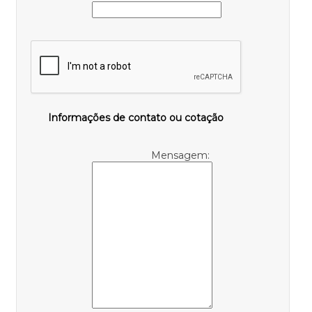
Informações de contato ou cotação
Mensagem: