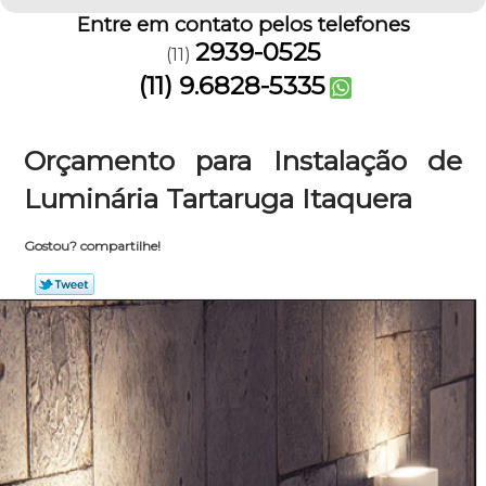
Entre em contato pelos telefones
2939-0525
(11)
(11) 9.6828-5335
Orçamento para Instalação de
Luminária Tartaruga Itaquera
Gostou? compartilhe!