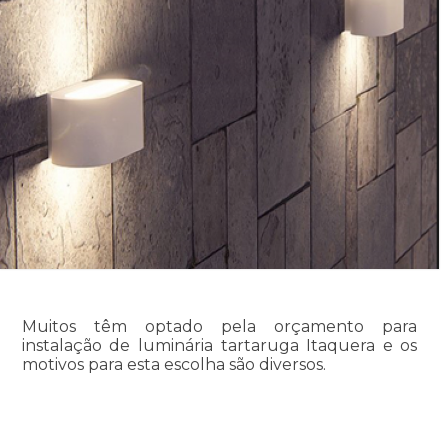
Muitos têm optado pela orçamento para
instalação de luminária tartaruga Itaquera e os
motivos para esta escolha são diversos.