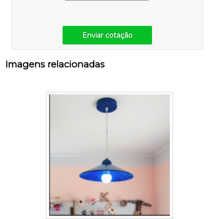
Enviar cotação
Imagens relacionadas