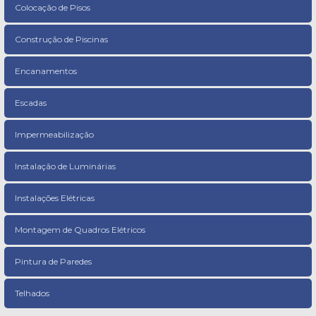
Colocação de Pisos
Construção de Piscinas
Encanamentos
Escadas
Impermeabilização
Instalação de Luminárias
Instalações Elétricas
Montagem de Quadros Elétricos
Pintura de Paredes
Telhados