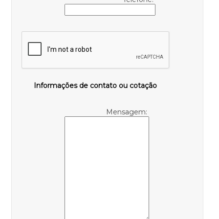
Informações de contato ou cotação
Mensagem: