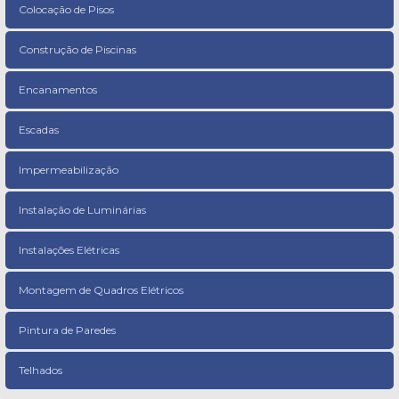
Colocação de Pisos
Construção de Piscinas
Encanamentos
Escadas
Impermeabilização
Instalação de Luminárias
Instalações Elétricas
Montagem de Quadros Elétricos
Pintura de Paredes
Telhados