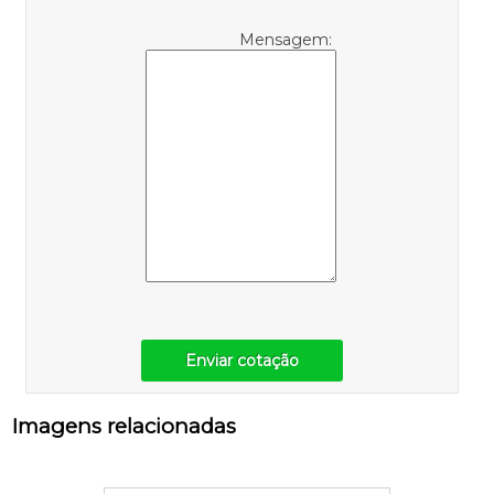
Mensagem:
Enviar cotação
Imagens relacionadas