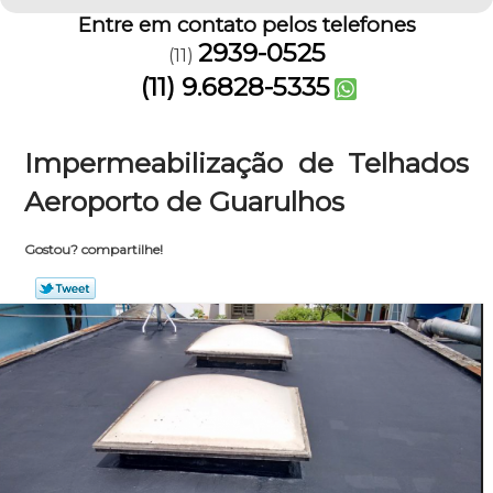
Entre em contato pelos telefones
2939-0525
(11)
(11) 9.6828-5335
Impermeabilização de Telhados
Aeroporto de Guarulhos
Gostou? compartilhe!