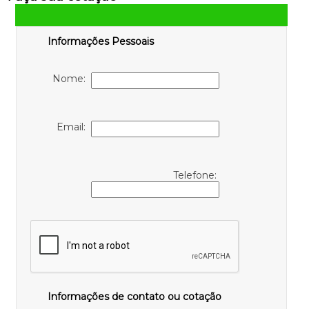
Informações Pessoais
Nome:
Email:
Telefone:
Informações de contato ou cotação