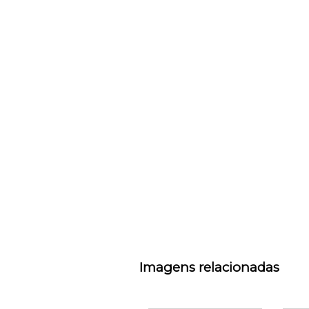
Imagens relacionadas