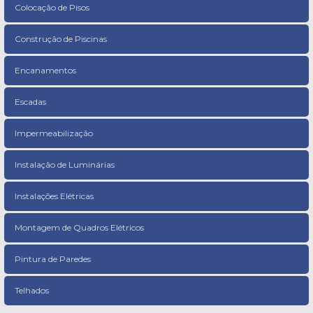
Colocação de Pisos
Construção de Piscinas
Encanamentos
Escadas
Impermeabilização
Instalação de Luminárias
Instalações Elétricas
Montagem de Quadros Elétricos
Pintura de Paredes
Telhados