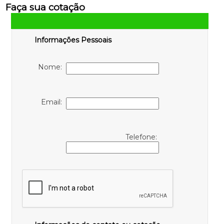
Faça sua cotação
Informações Pessoais
Nome:
Email:
Telefone: