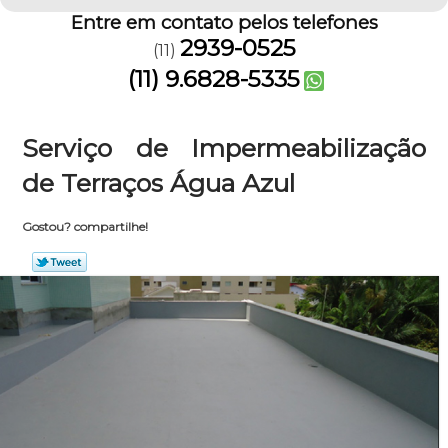
Entre em contato pelos telefones
2939-0525
(11)
(11) 9.6828-5335
Serviço de Impermeabilização
de Terraços Água Azul
Gostou? compartilhe!