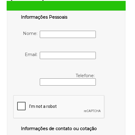
Informações Pessoais
Nome:
Email:
Telefone:
Informações de contato ou cotação