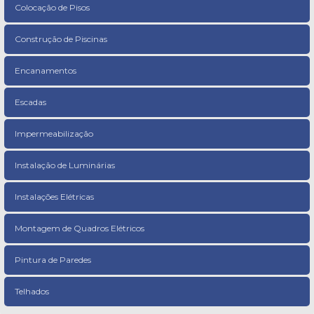
Colocação de Pisos
Construção de Piscinas
Encanamentos
Escadas
Impermeabilização
Instalação de Luminárias
Instalações Elétricas
Montagem de Quadros Elétricos
Pintura de Paredes
Telhados