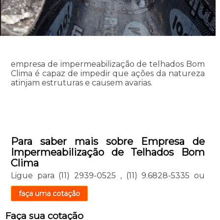
empresa de impermeabilização de telhados Bom
Clima é capaz de impedir que ações da natureza
atinjam estruturas e causem avarias.
Para saber mais sobre Empresa de
Impermeabilização de Telhados Bom
Clima
Ligue para
(11) 2939-0525
,
(11) 9.6828-5335
ou
faça uma cotação
Faça sua cotação