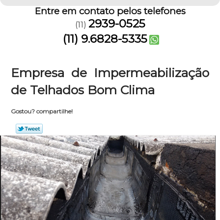
Entre em contato pelos telefones
2939-0525
(11)
(11) 9.6828-5335
Empresa de Impermeabilização
de Telhados Bom Clima
Gostou? compartilhe!