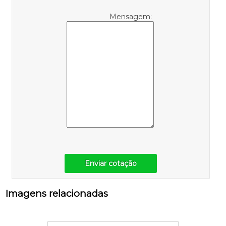
Mensagem:
Enviar cotação
Imagens relacionadas