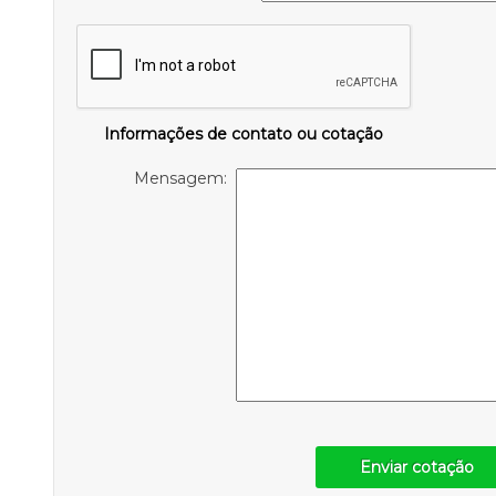
Informações de contato ou cotação
Mensagem:
Enviar cotação