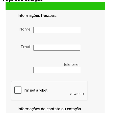
Informações Pessoais
Nome:
Email:
Telefone:
Informações de contato ou cotação