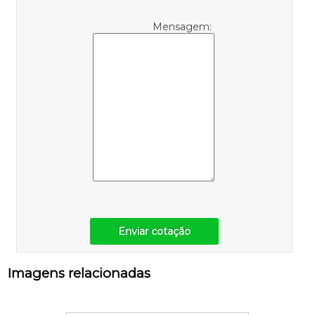
Mensagem:
Enviar cotação
Imagens relacionadas