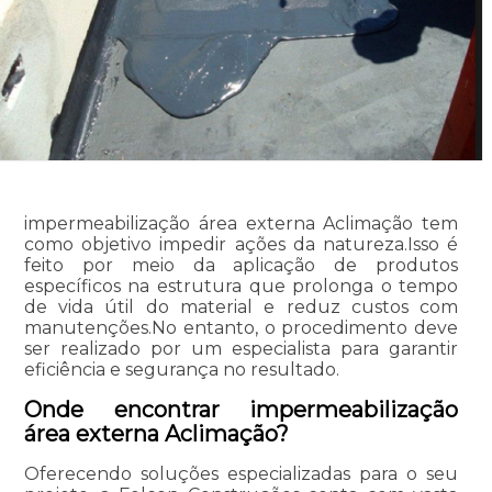
impermeabilização área externa Aclimação tem
como objetivo impedir ações da natureza.Isso é
feito por meio da aplicação de produtos
específicos na estrutura que prolonga o tempo
de vida útil do material e reduz custos com
manutenções.No entanto, o procedimento deve
ser realizado por um especialista para garantir
eficiência e segurança no resultado.
Onde encontrar impermeabilização
área externa Aclimação?
Oferecendo soluções especializadas para o seu