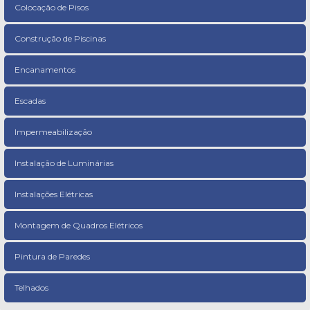
Colocação de Pisos
Construção de Piscinas
Encanamentos
Escadas
Impermeabilização
Instalação de Luminárias
Instalações Elétricas
Montagem de Quadros Elétricos
Pintura de Paredes
Telhados