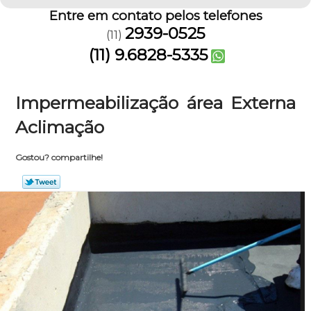
Entre em contato pelos telefones
2939-0525
(11)
(11) 9.6828-5335
Impermeabilização área Externa
Aclimação
Gostou? compartilhe!