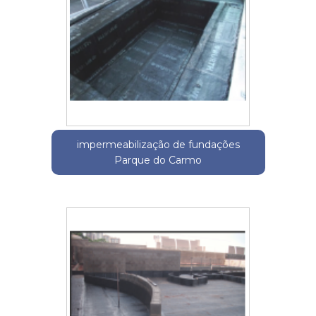
impermeabilização de fundações
Parque do Carmo