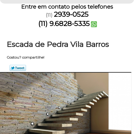
Entre em contato pelos telefones
2939-0525
(11)
(11) 9.6828-5335
Escada de Pedra Vila Barros
Gostou? compartilhe!