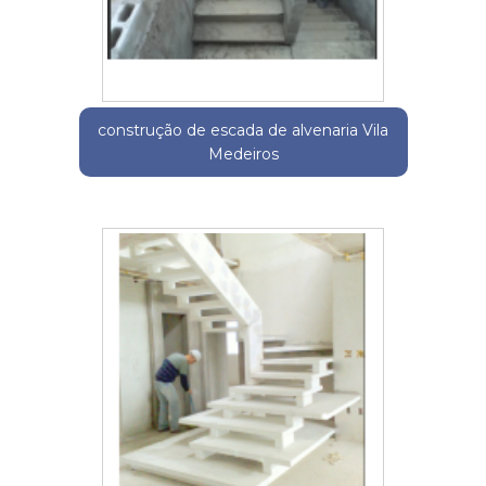
construção de escada de alvenaria Vila
Medeiros