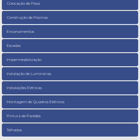
Colocação de Pisos
Construção de Piscinas
Encanamentos
Escadas
Impermeabilização
Instalação de Luminárias
Instalações Elétricas
Montagem de Quadros Elétricos
Pintura de Paredes
Telhados