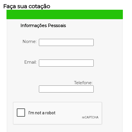
Faça sua cotação
Informações Pessoais
Nome:
Email:
Telefone: