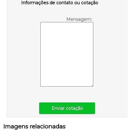
Informações de contato ou cotação
Mensagem:
Enviar cotação
Imagens relacionadas