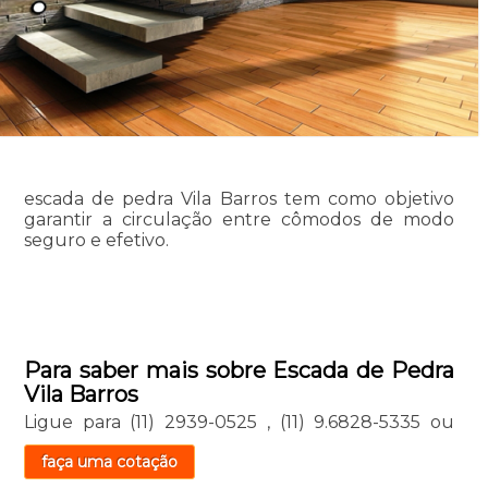
escada de pedra Vila Barros tem como objetivo
garantir a circulação entre cômodos de modo
seguro e efetivo.
Para saber mais sobre Escada de Pedra
Vila Barros
Ligue para
(11) 2939-0525
,
(11) 9.6828-5335
ou
faça uma cotação