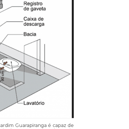
ardim Guarapiranga é capaz de