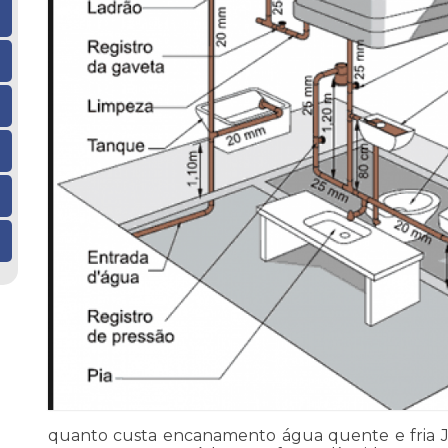
quanto custa encanamento água quente e fria J