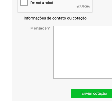
Informações de contato ou cotação
Mensagem:
Enviar cotação