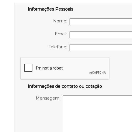
Informações Pessoais
Nome:
Email:
Telefone:
Informações de contato ou cotação
Mensagem: