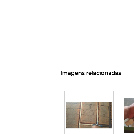
Imagens relacionadas