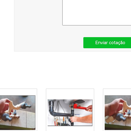
Enviar cotação