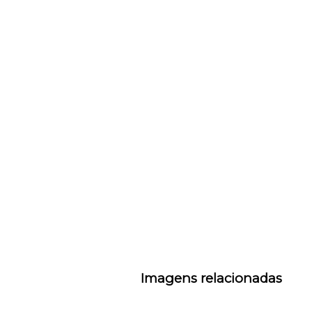
Imagens relacionadas