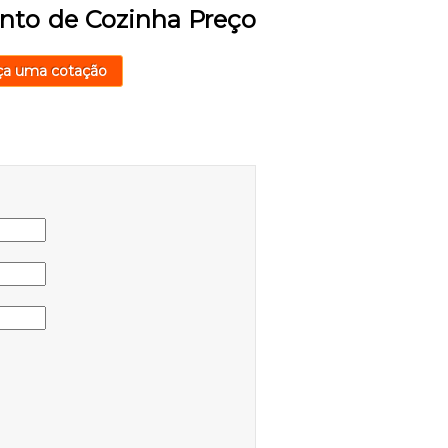
nto de Cozinha Preço
ça uma cotação