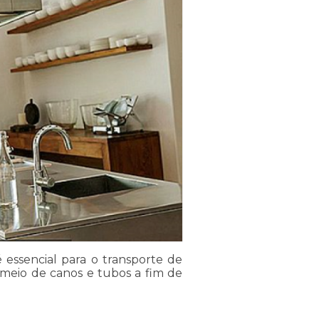
essencial para o transporte de
 meio de canos e tubos a fim de