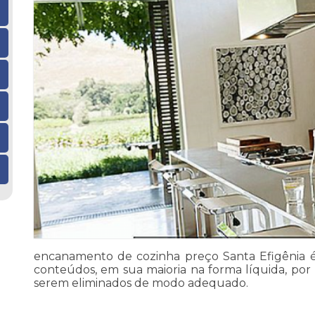
encanamento de cozinha preço Santa Efigênia é 
conteúdos, em sua maioria na forma líquida, por
serem eliminados de modo adequado.