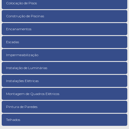
Colocação de Pisos
Construção de Piscinas
Encanamentos
Escadas
Impermeabilização
Instalação de Luminárias
Instalações Elétricas
Montagem de Quadros Elétricos
Pintura de Paredes
Telhados