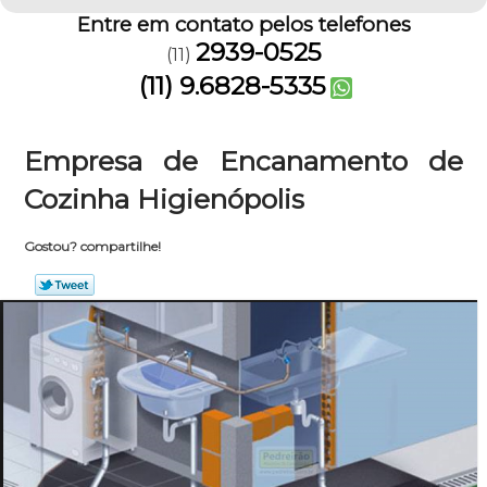
Entre em contato pelos telefones
2939-0525
(11)
(11) 9.6828-5335
Empresa de Encanamento de
Cozinha Higienópolis
Gostou? compartilhe!