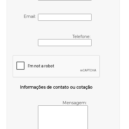
Email:
Telefone:
Informações de contato ou cotação
Mensagem: