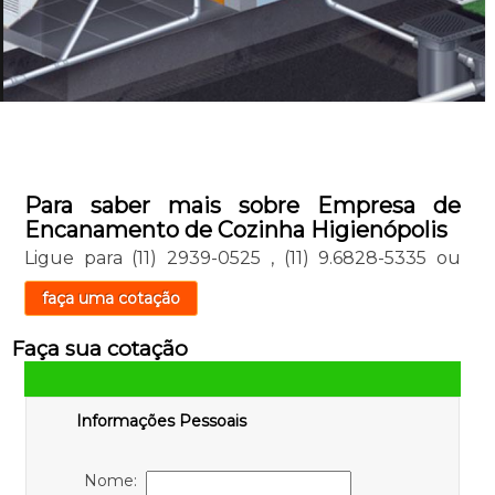
Para saber mais sobre Empresa de
Encanamento de Cozinha Higienópolis
Ligue para
(11) 2939-0525
,
(11) 9.6828-5335
ou
faça uma cotação
Faça sua cotação
Informações Pessoais
Nome: