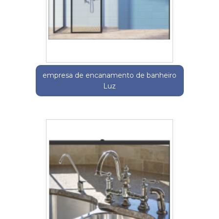
empresa de encanamento de banheiro
Luz