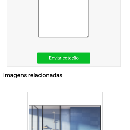
Enviar cotação
Imagens relacionadas