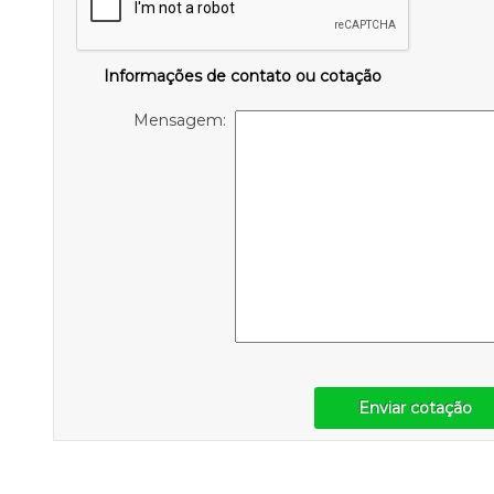
Informações de contato ou cotação
Mensagem:
Enviar cotação