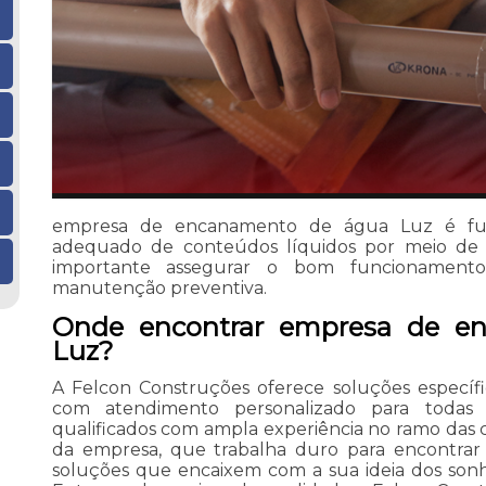
empresa de encanamento de água Luz é fu
adequado de conteúdos líquidos por meio de 
importante assegurar o bom funcionamento
manutenção preventiva.
Onde encontrar empresa de e
Luz?
A Felcon Construções oferece soluções específi
com atendimento personalizado para todas as
qualificados com ampla experiência no ramo da
da empresa, que trabalha duro para encontrar
soluções que encaixem com a sua ideia dos son