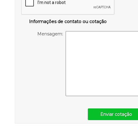
Informações de contato ou cotação
Mensagem:
Enviar cotação