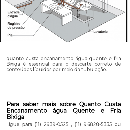
quanto custa encanamento água quente e fria
Bixiga é essencial para o descarte correto de
conteúdos líquidos por meio da tubulação.
Para saber mais sobre Quanto Custa
Encanamento água Quente e Fria
Bixiga
Ligue para
(11) 2939-0525
,
(11) 9.6828-5335
ou