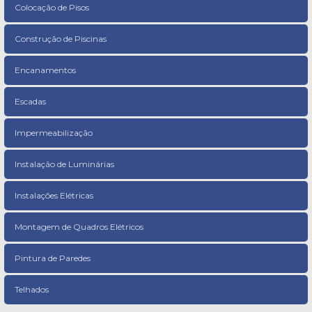
Colocação de Pisos
Construção de Piscinas
Encanamentos
Escadas
Impermeabilização
Instalação de Luminárias
Instalações Elétricas
Montagem de Quadros Elétricos
Pintura de Paredes
Telhados