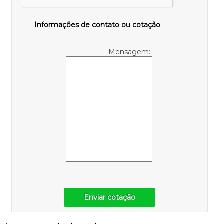
Informações de contato ou cotação
Mensagem:
Enviar cotação