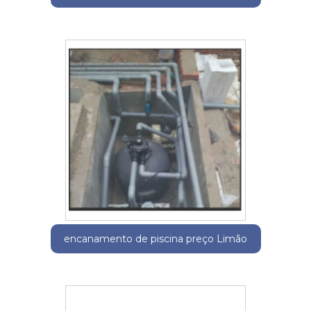
encanamento de piscina preço Limão