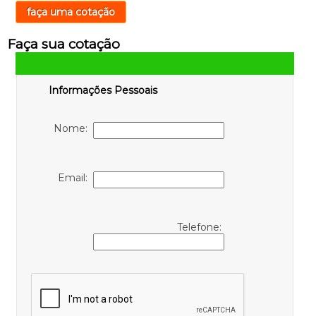
faça uma cotação
Faça sua cotação
Informações Pessoais
Nome:
Email:
Telefone: