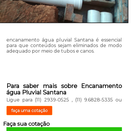
encanamento água pluvial Santana é essencial
para que conteúdos sejam eliminados de modo
adequado por meio de tubos e canos.
Para saber mais sobre Encanamento
água Pluvial Santana
Ligue para
(11) 2939-0525
,
(11) 9.6828-5335
ou
faça uma cotação
Faça sua cotação