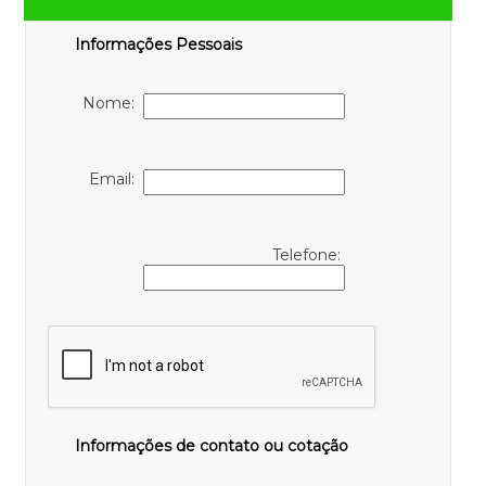
Informações Pessoais
Nome:
Email:
Telefone:
Informações de contato ou cotação