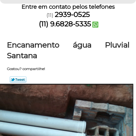
Entre em contato pelos telefones
2939-0525
(11)
(11) 9.6828-5335
Encanamento água Pluvial
Santana
Gostou? compartilhe!