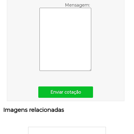
Mensagem:
Enviar cotação
Imagens relacionadas