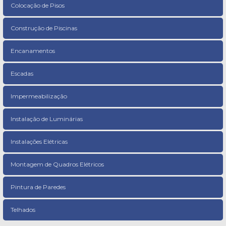
Colocação de Pisos
Construção de Piscinas
Encanamentos
Escadas
Impermeabilização
Instalação de Luminárias
Instalações Elétricas
Montagem de Quadros Elétricos
Pintura de Paredes
Telhados