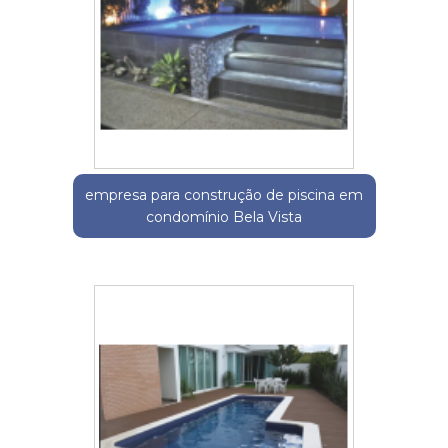
empresa para construção de piscina em
condomínio Bela Vista