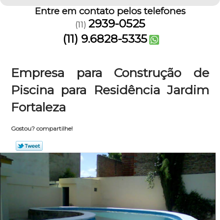
Entre em contato pelos telefones
2939-0525
(11)
(11) 9.6828-5335
Empresa para Construção de
Piscina para Residência Jardim
Fortaleza
Gostou? compartilhe!