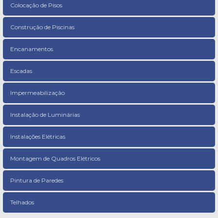
Colocação de Pisos
Construção de Piscinas
Encanamentos
Escadas
Impermeabilização
Instalação de Luminárias
Instalações Elétricas
Montagem de Quadros Elétricos
Pintura de Paredes
Telhados