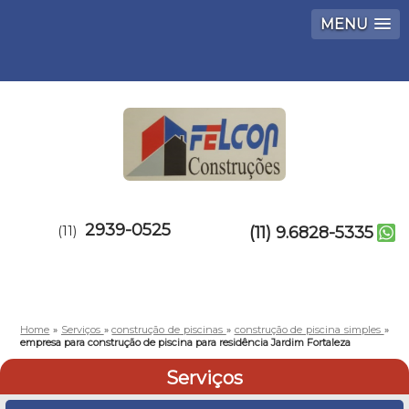
MENU
2939-0525
(11)
(11) 9.6828-5335
Home
»
Serviços
»
construção de piscinas
»
construção de piscina simples
»
empresa para construção de piscina para residência Jardim Fortaleza
Serviços