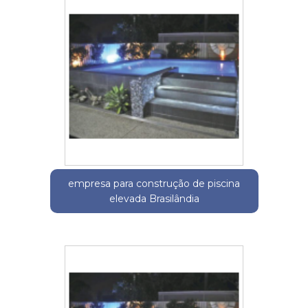
empresa para construção de piscina
elevada Brasilândia