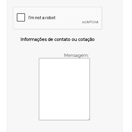
Informações de contato ou cotação
Mensagem: