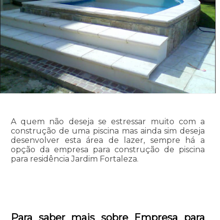
A quem não deseja se estressar muito com a
construção de uma piscina mas ainda sim deseja
desenvolver esta área de lazer, sempre há a
opção da empresa para construção de piscina
para residência Jardim Fortaleza.
Para saber mais sobre Empresa para