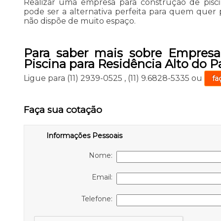
Realizar uma empresa para construção de piscin
pode ser a alternativa perfeita para quem quer
não dispõe de muito espaço.
Para saber mais sobre Empresa
Piscina para Residência Alto do P
Ligue para
(11) 2939-0525
,
(11) 9.6828-5335
ou
fa
Faça sua cotação
Informações Pessoais
Nome:
Email:
Telefone: