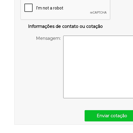
Informações de contato ou cotação
Mensagem:
Enviar cotação