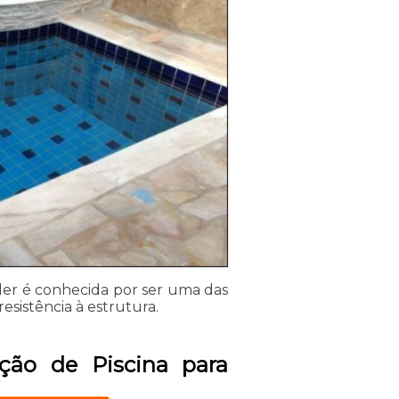
íder é conhecida por ser uma das
resistência à estrutura.
ção de Piscina para