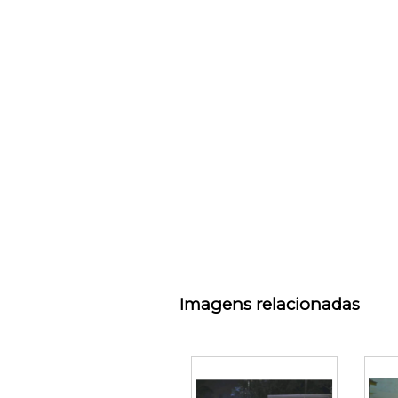
Imagens relacionadas