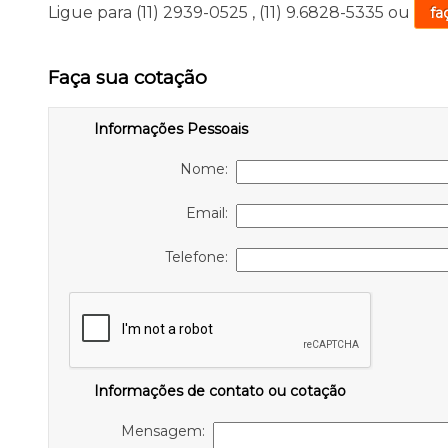
Ligue para
(11) 2939-0525
,
(11) 9.6828-5335
ou
fa
Faça sua cotação
Informações Pessoais
Nome:
Email:
Telefone:
Informações de contato ou cotação
Mensagem: