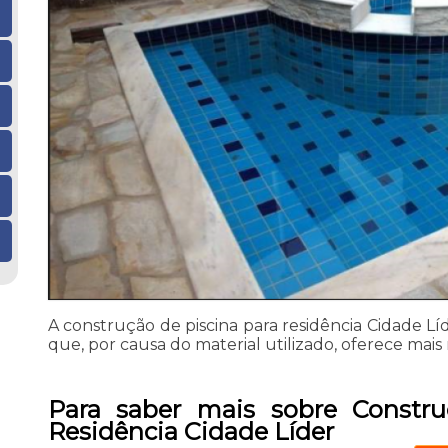
A construção de piscina para residência Cidade L
que, por causa do material utilizado, oferece mais 
Para saber mais sobre Constru
Residência Cidade Líder