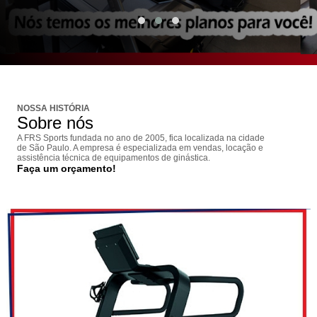
NOSSA HISTÓRIA
Sobre nós
A FRS Sports fundada no ano de 2005, fica localizada na cidade
de São Paulo. A empresa é especializada em vendas, locação e
assistência técnica de equipamentos de ginástica.
Faça um orçamento!