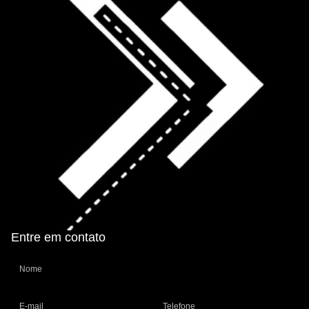
Entre em contato