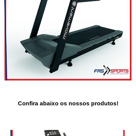
Confira abaixo os
nossos produtos!